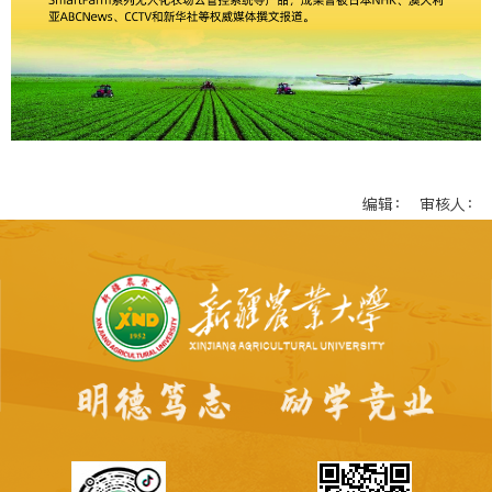
编辑： 审核人：