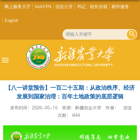
网上服务大厅
WebVPN
信息公开
书记、校长信箱
邮件服务
English
【八一讲堂预告】一百二十五期：从政治秩序、经济
发展到国家治理：百年土地政策的底层逻辑
发布时间：2026-05-15
来源：新疆农业大学
作者：
浏览
次数：
844