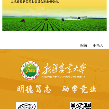
编辑： 审核人：